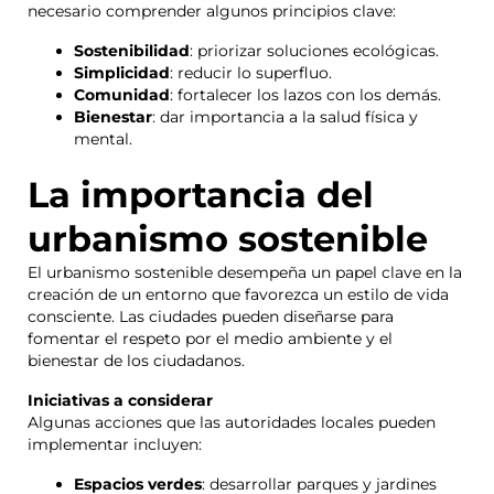
necesario comprender algunos principios clave:
Sostenibilidad
: priorizar soluciones ecológicas.
Simplicidad
: reducir lo superfluo.
Comunidad
: fortalecer los lazos con los demás.
Bienestar
: dar importancia a la salud física y
mental.
La importancia del
urbanismo sostenible
El urbanismo sostenible desempeña un papel clave en la
creación de un entorno que favorezca un estilo de vida
consciente. Las ciudades pueden diseñarse para
fomentar el respeto por el medio ambiente y el
bienestar de los ciudadanos.
Iniciativas a considerar
Algunas acciones que las autoridades locales pueden
implementar incluyen:
Espacios verdes
: desarrollar parques y jardines