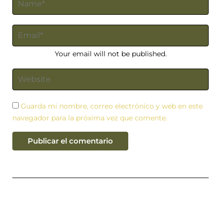
Your email will not be published.
Guarda mi nombre, correo electrónico y web en este
navegador para la próxima vez que comente.