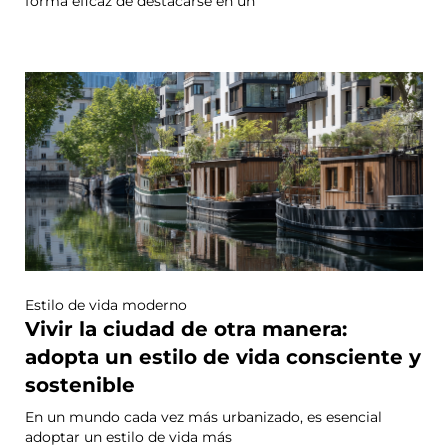
forma eficaz de destacarse en un
Estilo de vida moderno
Vivir la ciudad de otra manera:
adopta un estilo de vida consciente y
sostenible
En un mundo cada vez más urbanizado, es esencial
adoptar un estilo de vida más