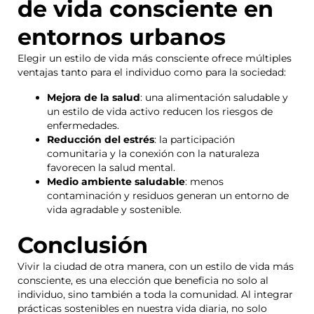
de vida consciente en
entornos urbanos
Elegir un estilo de vida más consciente ofrece múltiples
ventajas tanto para el individuo como para la sociedad:
Mejora de la salud
: una alimentación saludable y
un estilo de vida activo reducen los riesgos de
enfermedades.
Reducción del estrés
: la participación
comunitaria y la conexión con la naturaleza
favorecen la salud mental.
Medio ambiente saludable
: menos
contaminación y residuos generan un entorno de
vida agradable y sostenible.
Conclusión
Vivir la ciudad de otra manera, con un estilo de vida más
consciente, es una elección que beneficia no solo al
individuo, sino también a toda la comunidad. Al integrar
prácticas sostenibles en nuestra vida diaria, no solo