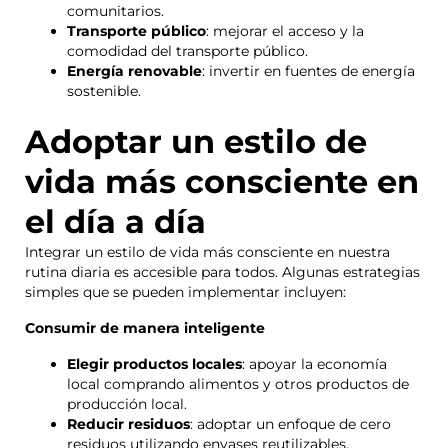
comunitarios.
Transporte público
: mejorar el acceso y la
comodidad del transporte público.
Energía renovable
: invertir en fuentes de energía
sostenible.
Adoptar un estilo de
vida más consciente en
el día a día
Integrar un estilo de vida más consciente en nuestra
rutina diaria es accesible para todos. Algunas estrategias
simples que se pueden implementar incluyen:
Consumir de manera inteligente
Elegir productos locales
: apoyar la economía
local comprando alimentos y otros productos de
producción local.
Reducir residuos
: adoptar un enfoque de cero
residuos utilizando envases reutilizables.