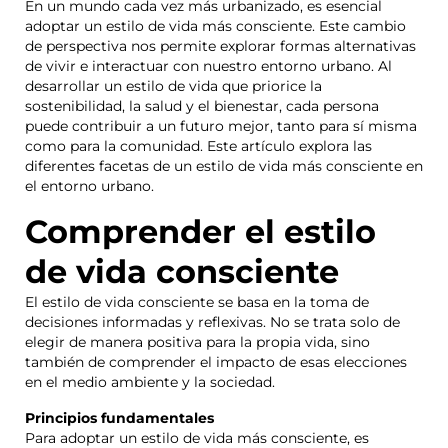
En un mundo cada vez más urbanizado, es esencial
adoptar un estilo de vida más consciente. Este cambio
de perspectiva nos permite explorar formas alternativas
de vivir e interactuar con nuestro entorno urbano. Al
desarrollar un estilo de vida que priorice la
sostenibilidad, la salud y el bienestar, cada persona
puede contribuir a un futuro mejor, tanto para sí misma
como para la comunidad. Este artículo explora las
diferentes facetas de un estilo de vida más consciente en
el entorno urbano.
Comprender el estilo
de vida consciente
El estilo de vida consciente se basa en la toma de
decisiones informadas y reflexivas. No se trata solo de
elegir de manera positiva para la propia vida, sino
también de comprender el impacto de esas elecciones
en el medio ambiente y la sociedad.
Principios fundamentales
Para adoptar un estilo de vida más consciente, es