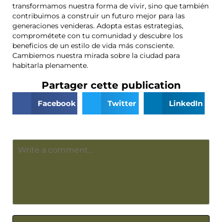
transformamos nuestra forma de vivir, sino que también
contribuimos a construir un futuro mejor para las
generaciones venideras. Adopta estas estrategias,
comprométete con tu comunidad y descubre los
beneficios de un estilo de vida más consciente.
Cambiemos nuestra mirada sobre la ciudad para
habitarla plenamente.
Partager cette publication
Facebook
Twitter
LinkedIn