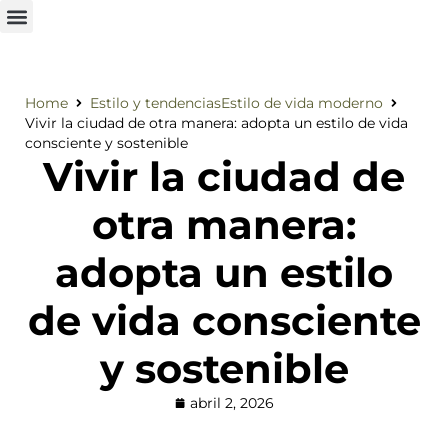
Home
Estilo y tendencias
Estilo de vida moderno
Vivir la ciudad de otra manera: adopta un estilo de vida
consciente y sostenible
Vivir la ciudad de
otra manera:
adopta un estilo
de vida consciente
y sostenible
abril 2, 2026