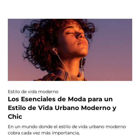
Estilo de vida moderno
Los Esenciales de Moda para un
Estilo de Vida Urbano Moderno y
Chic
En un mundo donde el estilo de vida urbano moderno
cobra cada vez más importancia,