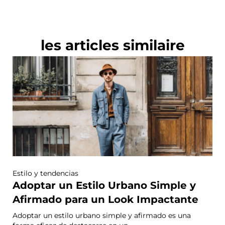
les articles similaire
Estilo y tendencias
Adoptar un Estilo Urbano Simple y
Afirmado para un Look Impactante
Adoptar un estilo urbano simple y afirmado es una