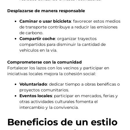
Desplazarse de manera responsable
Caminar o usar bicicleta
: favorecer estos medios
de transporte contribuye a reducir las emisiones
de carbono.
Compartir coche
: organizar trayectos
compartidos para disminuir la cantidad de
vehículos en la vía.
Comprometerse con la comunidad
Fortalecer los lazos con los vecinos y participar en
iniciativas locales mejora la cohesión social:
Voluntariado
: dedicar tiempo a obras benéficas o
proyectos comunitarios.
Eventos locales
: participar en mercados, ferias y
otras actividades culturales fomenta el
intercambio y la convivencia.
Beneficios de un estilo