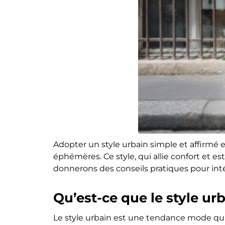
Adopter un style urbain simple et affirm
éphémères. Ce style, qui allie confort et 
donnerons des conseils pratiques pour inté
Qu’est-ce que le style urb
Le style urbain est une tendance mode qui s