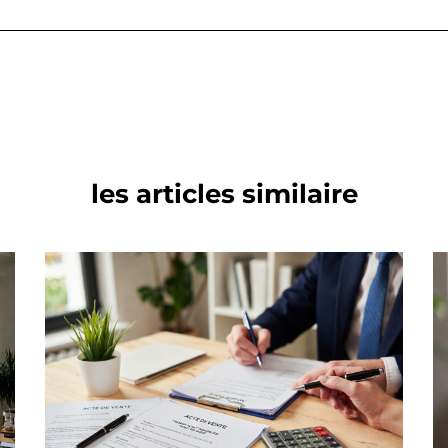
les articles similaire