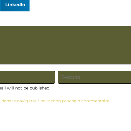
LinkedIn
il will not be published.
e dans le navigateur pour mon prochain commentaire.