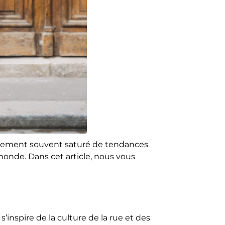
onnement souvent saturé de tendances
monde. Dans cet article, nous vous
’inspire de la culture de la rue et des