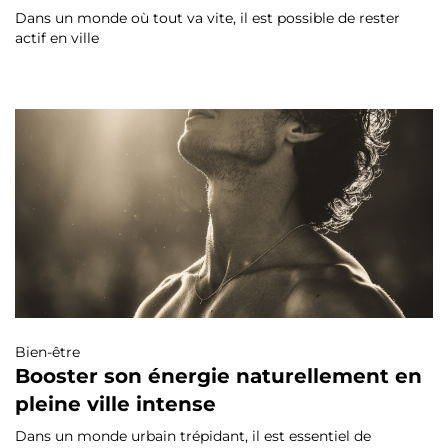
Dans un monde où tout va vite, il est possible de rester
actif en ville
Bien-être
Booster son énergie naturellement en
pleine ville intense
Dans un monde urbain trépidant, il est essentiel de