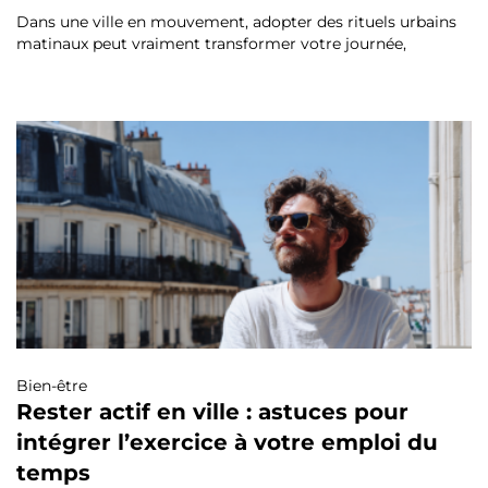
Dans une ville en mouvement, adopter des rituels urbains
matinaux peut vraiment transformer votre journée,
Bien-être
Rester actif en ville : astuces pour
intégrer l’exercice à votre emploi du
temps