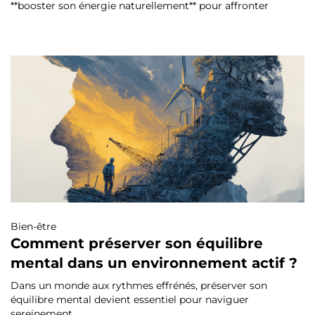
**booster son énergie naturellement** pour affronter
Bien-être
Comment préserver son équilibre
mental dans un environnement actif ?
Dans un monde aux rythmes effrénés, préserver son
équilibre mental devient essentiel pour naviguer
sereinement