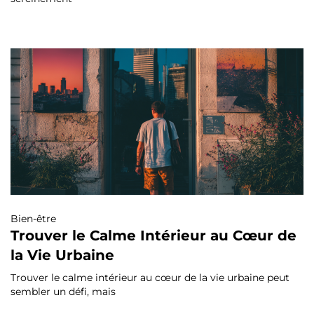
Bien-être
Trouver le Calme Intérieur au Cœur de
la Vie Urbaine
Trouver le calme intérieur au cœur de la vie urbaine peut
sembler un défi, mais