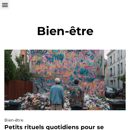
Bien-être
Bien-être
Petits rituels quotidiens pour se