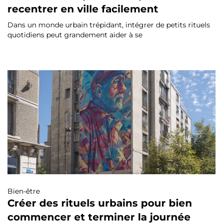
recentrer en ville facilement
Dans un monde urbain trépidant, intégrer de petits rituels
quotidiens peut grandement aider à se
Bien-être
Créer des rituels urbains pour bien
commencer et terminer la journée