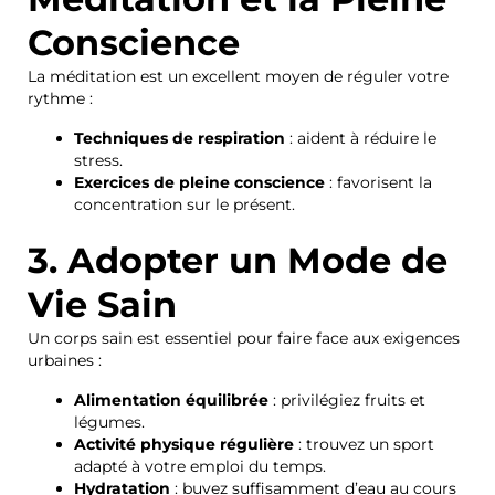
Conscience
La méditation est un excellent moyen de réguler votre
rythme :
Techniques de respiration
: aident à réduire le
stress.
Exercices de pleine conscience
: favorisent la
concentration sur le présent.
3. Adopter un Mode de
Vie Sain
Un corps sain est essentiel pour faire face aux exigences
urbaines :
Alimentation équilibrée
: privilégiez fruits et
légumes.
Activité physique régulière
: trouvez un sport
adapté à votre emploi du temps.
Hydratation
: buvez suffisamment d’eau au cours