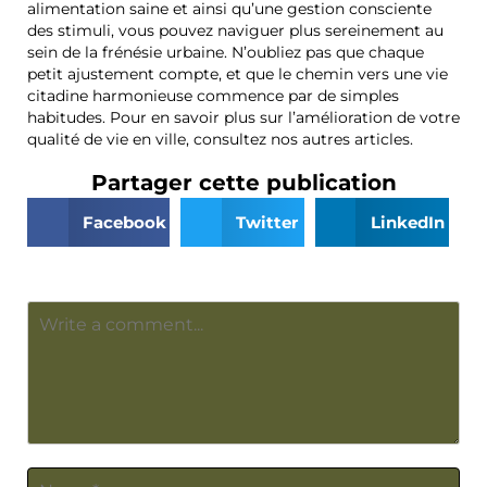
alimentation saine et ainsi qu’une gestion consciente
des stimuli, vous pouvez naviguer plus sereinement au
sein de la frénésie urbaine. N’oubliez pas que chaque
petit ajustement compte, et que le chemin vers une vie
citadine harmonieuse commence par de simples
habitudes. Pour en savoir plus sur l’amélioration de votre
qualité de vie en ville, consultez nos autres articles.
Partager cette publication
Facebook
Twitter
LinkedIn