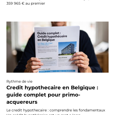
359 965 € au premier
Rythme de vie
Credit hypothecaire en Belgique :
guide complet pour primo-
acquereurs
Le credit hypothecaire : comprendre les fondamentaux