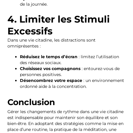
de la journée.
4. Limiter les Stimuli
Excessifs
Dans une vie citadine, les distractions sont
omniprésentes :
Réduisez le temps d’écran
: limitez l’utilisation
des réseaux sociaux.
Choisissez vos compagnons
: entourez-vous de
personnes positives.
Désencombrez votre espace
: un environnement
ordonné aide à la concentration.
Conclusion
Gérer les changements de rythme dans une vie citadine
est indispensable pour maintenir son équilibre et son
bien-être. En adoptant des stratégies comme la mise en
place d’une routine, la pratique de la méditation, une