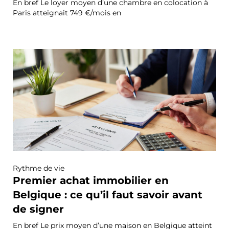
En bref Le loyer moyen d’une chambre en colocation à
Paris atteignait 749 €/mois en
Rythme de vie
Premier achat immobilier en
Belgique : ce qu’il faut savoir avant
de signer
En bref Le prix moyen d’une maison en Belgique atteint