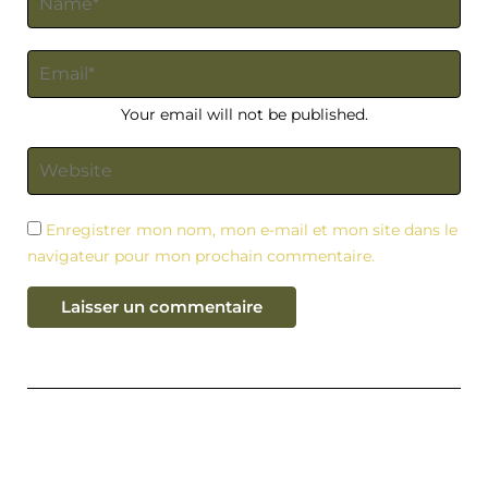
Your email will not be published.
Enregistrer mon nom, mon e-mail et mon site dans le
navigateur pour mon prochain commentaire.