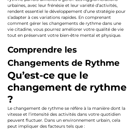
urbaines, avec leur frénésie et leur variété d’activités,
rendent essentiel le développement d’une stratégie pour
s’adapter à ces variations rapides. En comprenant
comment gérer les changements de rythme dans une
vie citadine, vous pourrez améliorer votre qualité de vie
tout en préservant votre bien-être mental et physique.
Comprendre les
Changements de Rythme
Qu’est-ce que le
changement de rythme
?
Le changement de rythme se réfère à la manière dont la
vitesse et l’intensité des activités dans votre quotidien
peuvent fluctuer. Dans un environnement urbain, cela
peut impliquer des facteurs tels que :