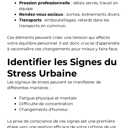
Pression professionnelle
: délais serrés, travail en
équipe.
Rendez-vous sociaux
: sorties, événements divers.
Transports
: embouteillages, retards dans les
transports en commun.
Ces éléments peuvent créer une tension qui affecte
votre équilibre personnel. Il est donc crucial d’apprendre
à reconnaître ces changements pour mieux y faire face.
Identifier les Signes du
Stress Urbaine
Les signaux de stress peuvent se manifester de
différentes manières :
Fatigue physique et mentale
Difficulté de concentration
Changements d’humeur
La prise de conscience de ces signes est une première
étape vers une gestion efficace de votre rythme de vie.