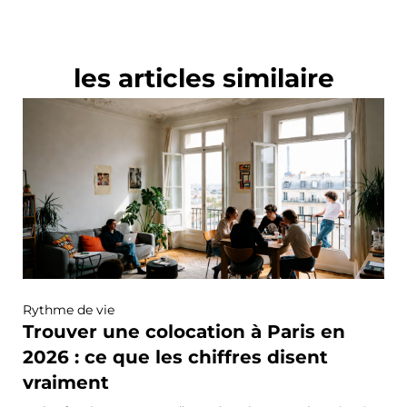
les articles similaire
Rythme de vie
Trouver une colocation à Paris en
2026 : ce que les chiffres disent
vraiment