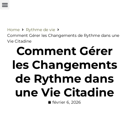
Home
Rythme de vie
Comment Gérer les Changements de Rythme dans une
Vie Citadine
Comment Gérer
les Changements
de Rythme dans
une Vie Citadine
février 6, 2026