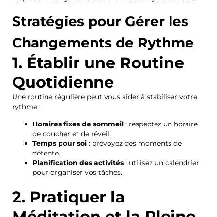
Stratégies pour Gérer les
Changements de Rythme
1. Établir une Routine
Quotidienne
Une routine régulière peut vous aider à stabiliser votre
rythme :
Horaires fixes de sommeil
: respectez un horaire
de coucher et de réveil.
Temps pour soi
: prévoyez des moments de
détente.
Planification des activités
: utilisez un calendrier
pour organiser vos tâches.
2. Pratiquer la
Méditation et la Pleine