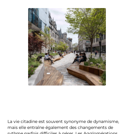
La vie citadine est souvent synonyme de dynamisme,
mais elle entraîne également des changements de
rythme parfois difficiles à gérer. Les Agglomérations