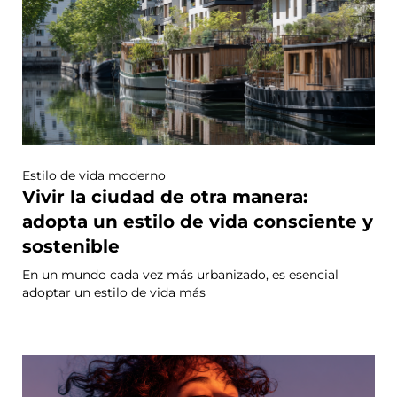
Estilo de vida moderno
Vivir la ciudad de otra manera:
adopta un estilo de vida consciente y
sostenible
En un mundo cada vez más urbanizado, es esencial
adoptar un estilo de vida más