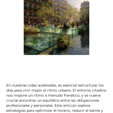
En nuestras vidas aceleradas, es esencial estructurar los
días para vivir mejor el ritmo urbano. El entorno citadino
nos impone un ritmo a menudo frenético, y se vuelve
crucial encontrar un equilibrio entre las obligaciones
profesionales y personales. Este artículo explora
estrategias para optimizar el horario, reducir el estrés y