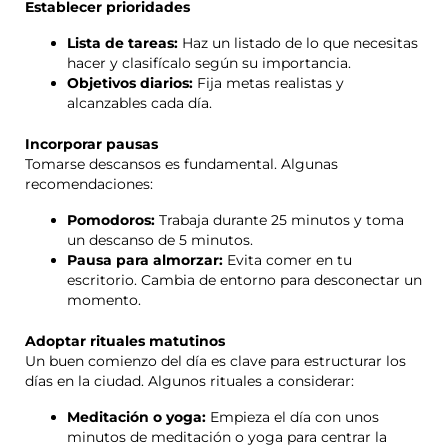
Establecer prioridades
Lista de tareas:
Haz un listado de lo que necesitas
hacer y clasifícalo según su importancia.
Objetivos diarios:
Fija metas realistas y
alcanzables cada día.
Incorporar pausas
Tomarse descansos es fundamental. Algunas
recomendaciones:
Pomodoros:
Trabaja durante 25 minutos y toma
un descanso de 5 minutos.
Pausa para almorzar:
Evita comer en tu
escritorio. Cambia de entorno para desconectar un
momento.
Adoptar rituales matutinos
Un buen comienzo del día es clave para estructurar los
días en la ciudad. Algunos rituales a considerar:
Meditación o yoga:
Empieza el día con unos
minutos de meditación o yoga para centrar la