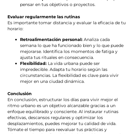
pensar en tus objetivos o proyectos.
Evaluar regularmente las rutinas
Es importante tomar distancia y evaluar la eficacia de tu
horario:
Retroalimentación personal:
Analiza cada
semana lo que ha funcionado bien y lo que puede
mejorarse. Identifica los momentos de fatiga y
ajusta tus rituales en consecuencia.
Flexibilidad:
La vida urbana puede ser
impredecible. Adapta tu horario según las
circunstancias. La flexibilidad es clave para vivir
mejor en una ciudad dinámica.
Conclusión
En conclusión, estructurar los días para vivir mejor el
ritmo urbano es un objetivo alcanzable gracias a un
enfoque equilibrado y consciente. Al instaurar rutinas
efectivas, descansos regulares y optimizar los
desplazamientos, puedes mejorar tu calidad de vida.
Tómate el tiempo para reevaluar tus prácticas y