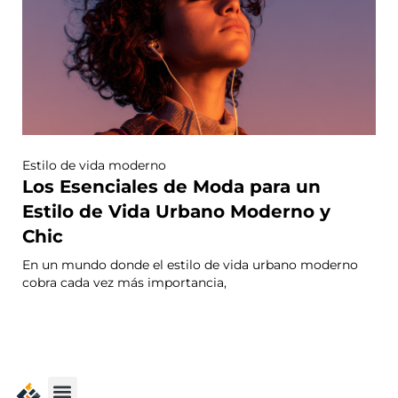
Estilo de vida moderno
Los Esenciales de Moda para un
Estilo de Vida Urbano Moderno y
Chic
En un mundo donde el estilo de vida urbano moderno
cobra cada vez más importancia,