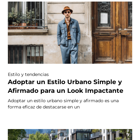
Estilo y tendencias
Adoptar un Estilo Urbano Simple y
Afirmado para un Look Impactante
Adoptar un estilo urbano simple y afirmado es una
forma eficaz de destacarse en un