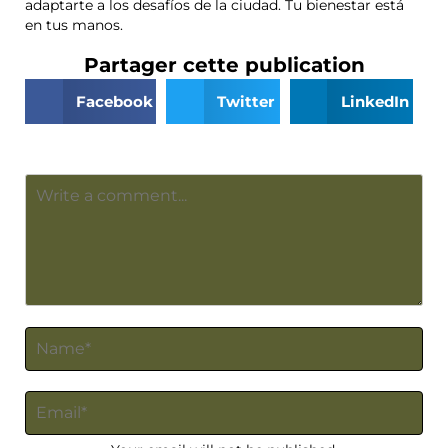
adaptarte a los desafíos de la ciudad. Tu bienestar está
en tus manos.
Partager cette publication
Facebook
Twitter
LinkedIn