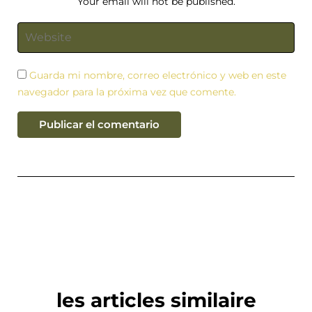
Your email will not be published.
Guarda mi nombre, correo electrónico y web en este
navegador para la próxima vez que comente.
les articles similaire