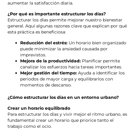
aumentar la satisfacción diaria.
¿Por qué es importante estructurar los días?
Estructurar los días permite mejorar nuestro bienestar
general. Aquí algunas razones clave que explican por qué
esta práctica es beneficiosa:
Reducción del estrés:
Un horario bien organizado
puede minimizar la ansiedad causada por
imprevistos.
Mejora de la productividad:
Planificar permite
canalizar los esfuerzos hacia tareas importantes.
Mejor gestión del tiempo:
Ayuda a identificar los
periodos de mayor carga y equilibrarlos con
momentos de descanso.
¿Cómo estructurar los días en un entorno urbano?
Crear un horario equilibrado
Para estructurar los días y vivir mejor el ritmo urbano, es
fundamental crear un horario que priorice tanto el
trabajo como el ocio.