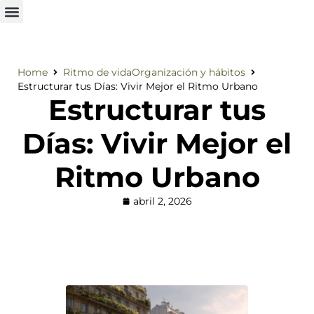
Home
Ritmo de vida
Organización y hábitos
Estructurar tus Días: Vivir Mejor el Ritmo Urbano
Estructurar tus
Días: Vivir Mejor el
Ritmo Urbano
abril 2, 2026