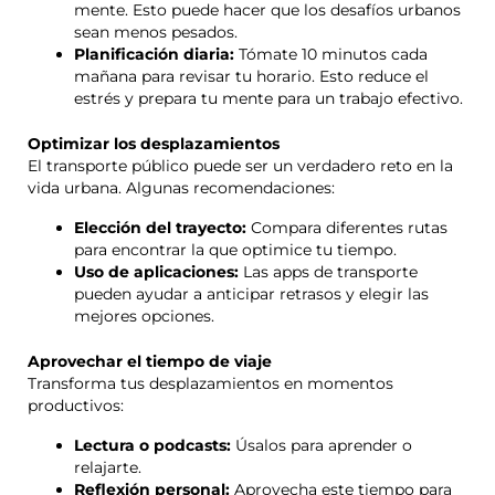
mente. Esto puede hacer que los desafíos urbanos
sean menos pesados.
Planificación diaria:
Tómate 10 minutos cada
mañana para revisar tu horario. Esto reduce el
estrés y prepara tu mente para un trabajo efectivo.
Optimizar los desplazamientos
El transporte público puede ser un verdadero reto en la
vida urbana. Algunas recomendaciones:
Elección del trayecto:
Compara diferentes rutas
para encontrar la que optimice tu tiempo.
Uso de aplicaciones:
Las apps de transporte
pueden ayudar a anticipar retrasos y elegir las
mejores opciones.
Aprovechar el tiempo de viaje
Transforma tus desplazamientos en momentos
productivos:
Lectura o podcasts:
Úsalos para aprender o
relajarte.
Reflexión personal:
Aprovecha este tiempo para