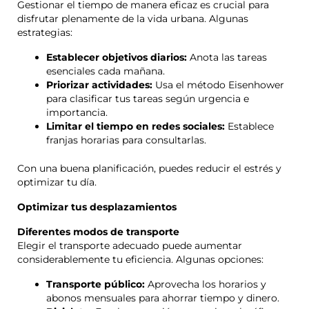
Gestionar el tiempo de manera eficaz es crucial para
disfrutar plenamente de la vida urbana. Algunas
estrategias:
Establecer objetivos diarios:
Anota las tareas
esenciales cada mañana.
Priorizar actividades:
Usa el método Eisenhower
para clasificar tus tareas según urgencia e
importancia.
Limitar el tiempo en redes sociales:
Establece
franjas horarias para consultarlas.
Con una buena planificación, puedes reducir el estrés y
optimizar tu día.
Optimizar tus desplazamientos
Diferentes modos de transporte
Elegir el transporte adecuado puede aumentar
considerablemente tu eficiencia. Algunas opciones:
Transporte público:
Aprovecha los horarios y
abonos mensuales para ahorrar tiempo y dinero.