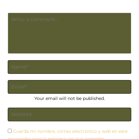
Your email will not be published.
Guarda mi nombre, correo electrónico y web en este
navegador para la próxima vez que comente.