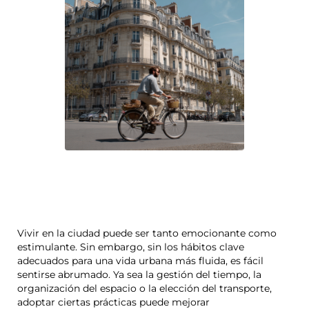
Vivir en la ciudad puede ser tanto emocionante como
estimulante. Sin embargo, sin los hábitos clave
adecuados para una vida urbana más fluida, es fácil
sentirse abrumado. Ya sea la gestión del tiempo, la
organización del espacio o la elección del transporte,
adoptar ciertas prácticas puede mejorar