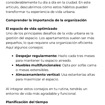
considerablemente tu día a día en la ciudad. En este
artículo, descubrimos cómo estos hábitos pueden
transformar tu experiencia de vida urbana.
Comprender la importancia de la organización
El espacio de vida optimizado
Uno de los principales desafíos de la vida urbana es la
gestión del espacio. Los apartamentos suelen ser más
pequeños, lo que requiere una organización eficiente.
Aquí algunos consejos:
Despejar regularmente:
Hazlo cada tres meses
para mantener tu espacio aireado.
Muebles multifuncionales:
Opta por sofás cama
o mesas extensibles.
Almacenamiento vertical:
Usa estanterías altas
para maximizar el espacio.
Al integrar estos consejos en tu rutina, tendrás un
entorno de vida más agradable y funcional.
Planificación del tiempo