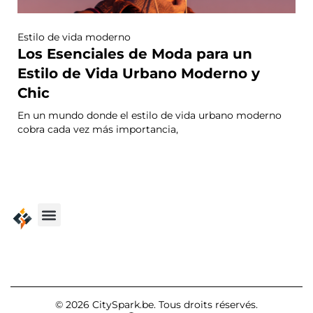
Estilo de vida moderno
Los Esenciales de Moda para un
Estilo de Vida Urbano Moderno y
Chic
En un mundo donde el estilo de vida urbano moderno
cobra cada vez más importancia,
© 2026 CitySpark.be. Tous droits réservés.