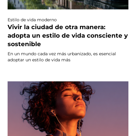
Estilo de vida moderno
Vivir la ciudad de otra manera:
adopta un estilo de vida consciente y
sostenible
En un mundo cada vez más urbanizado, es esencial
adoptar un estilo de vida más