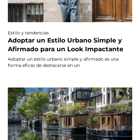
Estilo y tendencias
Adoptar un Estilo Urbano Simple y
Afirmado para un Look Impactante
Adoptar un estilo urbano simple y afirmado es una
forma eficaz de destacarse en un