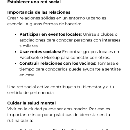
Establecer una red social
Importancia de las relaciones
Crear relaciones sólidas en un entorno urbano es
esencial. Algunas formas de hacerlo:
Participar en eventos locales:
Unirse a clubes o
asociaciones para conocer personas con intereses
similares.
Usar redes sociales:
Encontrar grupos locales en
Facebook o Meetup para conectar con otros.
Construir relaciones con los vecinos:
Tomarse el
tiempo para conocerlos puede ayudarte a sentirte
en casa.
Una red social activa contribuye a tu bienestar y a tu
sentido de pertenencia.
Cuidar la salud mental
Vivir en la ciudad puede ser abrumador. Por eso es
importante incorporar prácticas de bienestar en tu
rutina diaria: