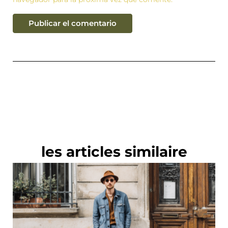
les articles similaire