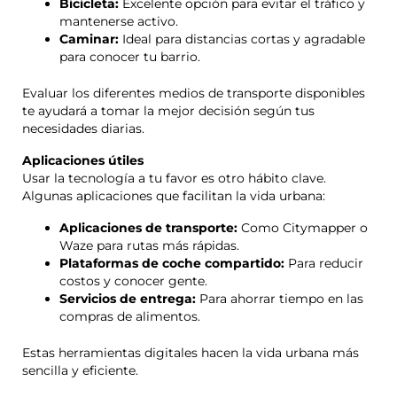
Bicicleta:
Excelente opción para evitar el tráfico y
mantenerse activo.
Caminar:
Ideal para distancias cortas y agradable
para conocer tu barrio.
Evaluar los diferentes medios de transporte disponibles
te ayudará a tomar la mejor decisión según tus
necesidades diarias.
Aplicaciones útiles
Usar la tecnología a tu favor es otro hábito clave.
Algunas aplicaciones que facilitan la vida urbana:
Aplicaciones de transporte:
Como Citymapper o
Waze para rutas más rápidas.
Plataformas de coche compartido:
Para reducir
costos y conocer gente.
Servicios de entrega:
Para ahorrar tiempo en las
compras de alimentos.
Estas herramientas digitales hacen la vida urbana más
sencilla y eficiente.