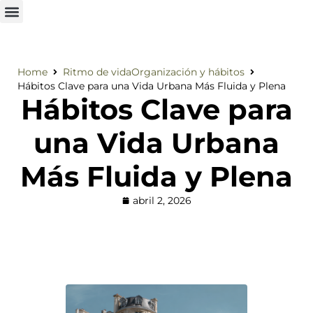
Home
Ritmo de vida
Organización y hábitos
Hábitos Clave para una Vida Urbana Más Fluida y Plena
Hábitos Clave para
una Vida Urbana
Más Fluida y Plena
abril 2, 2026