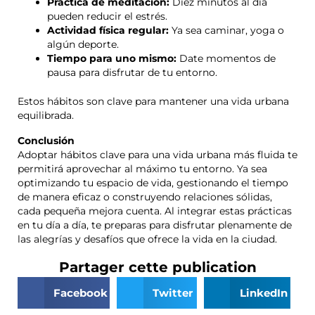
Práctica de meditación:
Diez minutos al día
pueden reducir el estrés.
Actividad física regular:
Ya sea caminar, yoga o
algún deporte.
Tiempo para uno mismo:
Date momentos de
pausa para disfrutar de tu entorno.
Estos hábitos son clave para mantener una vida urbana
equilibrada.
Conclusión
Adoptar hábitos clave para una vida urbana más fluida te
permitirá aprovechar al máximo tu entorno. Ya sea
optimizando tu espacio de vida, gestionando el tiempo
de manera eficaz o construyendo relaciones sólidas,
cada pequeña mejora cuenta. Al integrar estas prácticas
en tu día a día, te preparas para disfrutar plenamente de
las alegrías y desafíos que ofrece la vida en la ciudad.
Partager cette publication
Facebook
Twitter
LinkedIn