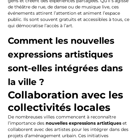
gens et créent des expériences partagées. Qu’il s’agisse
de théâtre de rue, de danse ou de musique live, ces
événements attirent l’attention et animent l’espace
public. Ils sont souvent gratuits et accessibles à tous, ce
qui démocratise l’accès à l’art.
Comment les nouvelles
expressions artistiques
sont-elles intégrées dans
la ville ?
Collaboration avec les
collectivités locales
De nombreuses villes commencent à reconnaître
l’importance des
nouvelles expressions artistiques
et
collaborent avec des artistes pour les intégrer dans des
projets d’aménagement urbain. Ces initiatives