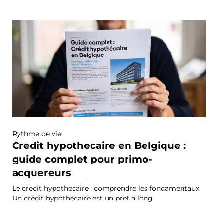
Rythme de vie
Credit hypothecaire en Belgique :
guide complet pour primo-
acquereurs
Le credit hypothecaire : comprendre les fondamentaux
Un crédit hypothécaire est un pret a long