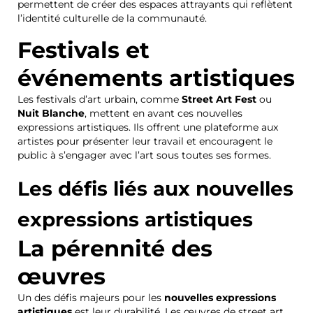
permettent de créer des espaces attrayants qui reflètent
l’identité culturelle de la communauté.
Festivals et
événements artistiques
Les festivals d’art urbain, comme
Street Art Fest
ou
Nuit Blanche
, mettent en avant ces nouvelles
expressions artistiques. Ils offrent une plateforme aux
artistes pour présenter leur travail et encouragent le
public à s’engager avec l’art sous toutes ses formes.
Les défis liés aux nouvelles
expressions artistiques
La pérennité des
œuvres
Un des défis majeurs pour les
nouvelles expressions
artistiques
est leur durabilité. Les œuvres de street art,