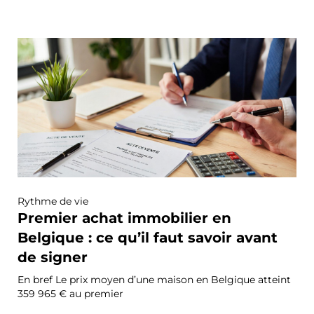
Rythme de vie
Premier achat immobilier en
Belgique : ce qu’il faut savoir avant
de signer
En bref Le prix moyen d’une maison en Belgique atteint
359 965 € au premier