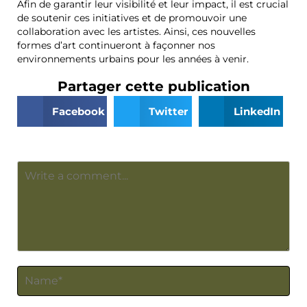
Afin de garantir leur visibilité et leur impact, il est crucial
de soutenir ces initiatives et de promouvoir une
collaboration avec les artistes. Ainsi, ces nouvelles
formes d’art continueront à façonner nos
environnements urbains pour les années à venir.
Partager cette publication
Facebook
Twitter
LinkedIn