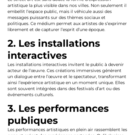
artistique la plus visible dans nos villes. Non seulement il
embellit l’espace public, mais il véhicule aussi des
messages puissants sur des thèmes sociaux et
politiques. Ce médium permet aux artistes de s’exprimer
librement et de capturer l’esprit d’une époque.
2. Les installations
interactives
Les installations interactives invitent le public à devenir
acteur de l’œuvre. Ces créations immersives génèrent
un dialogue entre l’œuvre et le spectateur, transformant
ainsi l’expérience artistique en un moment unique. Elles
sont souvent intégrées dans des festivals d’art ou des
événements culturels.
3. Les performances
publiques
Les performances artistiques en plein air rassemblent les