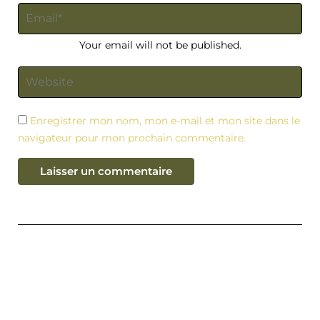
Your email will not be published.
Enregistrer mon nom, mon e-mail et mon site dans le
navigateur pour mon prochain commentaire.