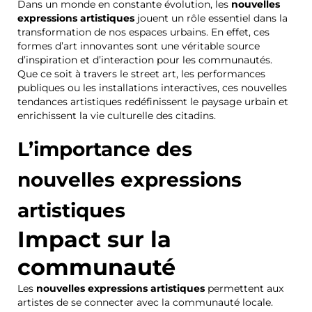
Dans un monde en constante évolution, les
nouvelles
expressions artistiques
jouent un rôle essentiel dans la
transformation de nos espaces urbains. En effet, ces
formes d’art innovantes sont une véritable source
d’inspiration et d’interaction pour les communautés.
Que ce soit à travers le street art, les performances
publiques ou les installations interactives, ces nouvelles
tendances artistiques redéfinissent le paysage urbain et
enrichissent la vie culturelle des citadins.
L’importance des
nouvelles expressions
artistiques
Impact sur la
communauté
Les
nouvelles expressions artistiques
permettent aux
artistes de se connecter avec la communauté locale.