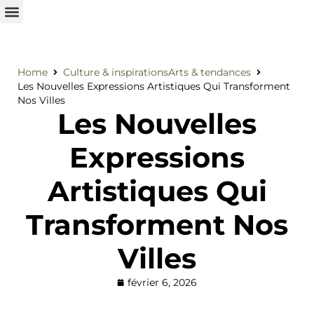
Home
Culture & inspirations
Arts & tendances
Les Nouvelles Expressions Artistiques Qui Transforment
Nos Villes
Les Nouvelles
Expressions
Artistiques Qui
Transforment Nos
Villes
février 6, 2026