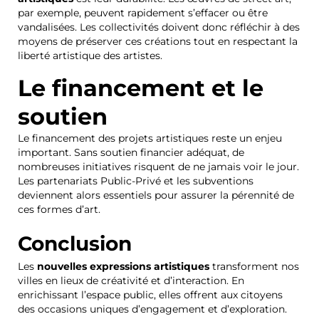
par exemple, peuvent rapidement s’effacer ou être
vandalisées. Les collectivités doivent donc réfléchir à des
moyens de préserver ces créations tout en respectant la
liberté artistique des artistes.
Le financement et le
soutien
Le financement des projets artistiques reste un enjeu
important. Sans soutien financier adéquat, de
nombreuses initiatives risquent de ne jamais voir le jour.
Les partenariats Public-Privé et les subventions
deviennent alors essentiels pour assurer la pérennité de
ces formes d’art.
Conclusion
Les
nouvelles expressions artistiques
transforment nos
villes en lieux de créativité et d’interaction. En
enrichissant l’espace public, elles offrent aux citoyens
des occasions uniques d’engagement et d’exploration.