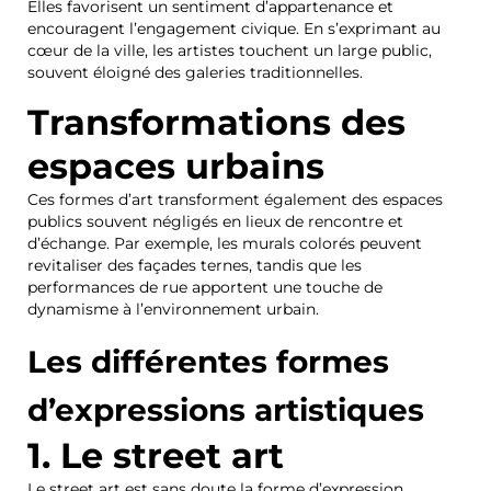
Elles favorisent un sentiment d’appartenance et
encouragent l’engagement civique. En s’exprimant au
cœur de la ville, les artistes touchent un large public,
souvent éloigné des galeries traditionnelles.
Transformations des
espaces urbains
Ces formes d’art transforment également des espaces
publics souvent négligés en lieux de rencontre et
d’échange. Par exemple, les murals colorés peuvent
revitaliser des façades ternes, tandis que les
performances de rue apportent une touche de
dynamisme à l’environnement urbain.
Les différentes formes
d’expressions artistiques
1. Le street art
Le street art est sans doute la forme d’expression