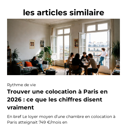
les articles similaire
Rythme de vie
Trouver une colocation à Paris en
2026 : ce que les chiffres disent
vraiment
En bref Le loyer moyen d’une chambre en colocation à
Paris atteignait 749 €/mois en