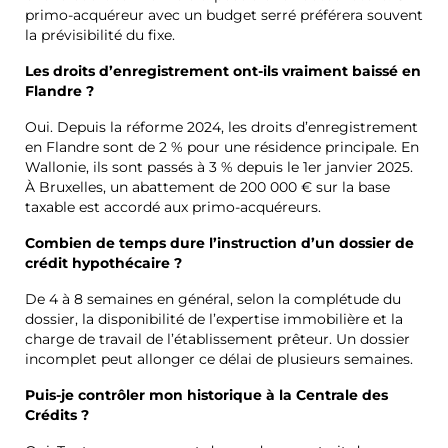
primo-acquéreur avec un budget serré préférera souvent
la prévisibilité du fixe.
Les droits d’enregistrement ont-ils vraiment baissé en
Flandre ?
Oui. Depuis la réforme 2024, les droits d’enregistrement
en Flandre sont de 2 % pour une résidence principale. En
Wallonie, ils sont passés à 3 % depuis le 1er janvier 2025.
À Bruxelles, un abattement de 200 000 € sur la base
taxable est accordé aux primo-acquéreurs.
Combien de temps dure l’instruction d’un dossier de
crédit hypothécaire ?
De 4 à 8 semaines en général, selon la complétude du
dossier, la disponibilité de l’expertise immobilière et la
charge de travail de l’établissement prêteur. Un dossier
incomplet peut allonger ce délai de plusieurs semaines.
Puis-je contrôler mon historique à la Centrale des
Crédits ?