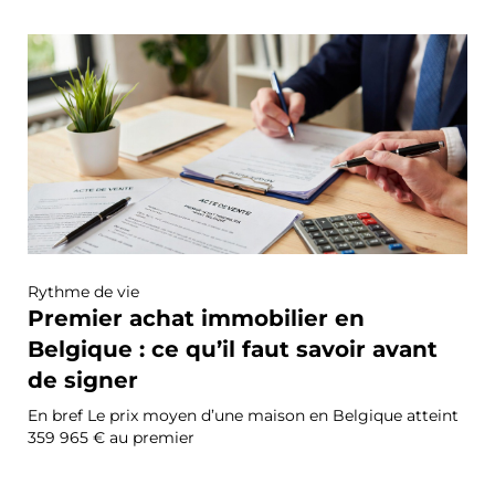
Rythme de vie
Premier achat immobilier en
Belgique : ce qu’il faut savoir avant
de signer
En bref Le prix moyen d’une maison en Belgique atteint
359 965 € au premier