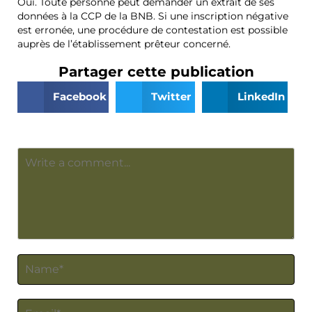
Oui. Toute personne peut demander un extrait de ses
données à la CCP de la BNB. Si une inscription négative
est erronée, une procédure de contestation est possible
auprès de l’établissement prêteur concerné.
Partager cette publication
Facebook
Twitter
LinkedIn