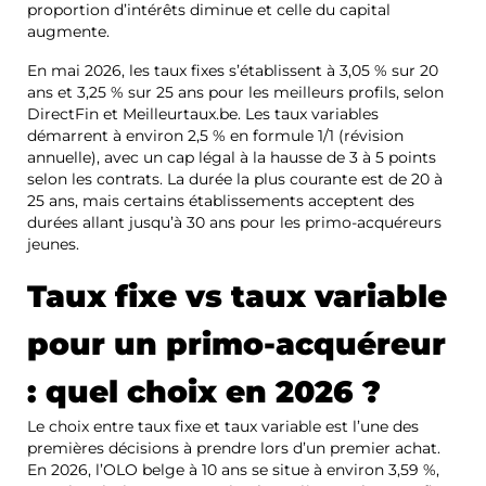
proportion d’intérêts diminue et celle du capital
augmente.
En mai 2026, les taux fixes s’établissent à 3,05 % sur 20
ans et 3,25 % sur 25 ans pour les meilleurs profils, selon
DirectFin et Meilleurtaux.be. Les taux variables
démarrent à environ 2,5 % en formule 1/1 (révision
annuelle), avec un cap légal à la hausse de 3 à 5 points
selon les contrats. La durée la plus courante est de 20 à
25 ans, mais certains établissements acceptent des
durées allant jusqu’à 30 ans pour les primo-acquéreurs
jeunes.
Taux fixe vs taux variable
pour un primo-acquéreur
: quel choix en 2026 ?
Le choix entre taux fixe et taux variable est l’une des
premières décisions à prendre lors d’un premier achat.
En 2026, l’OLO belge à 10 ans se situe à environ 3,59 %,