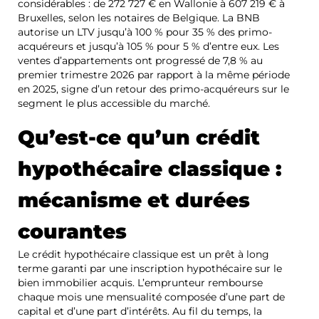
considérables : de 272 727 € en Wallonie à 607 219 € à
Bruxelles, selon les notaires de Belgique. La BNB
autorise un LTV jusqu’à 100 % pour 35 % des primo-
acquéreurs et jusqu’à 105 % pour 5 % d’entre eux. Les
ventes d’appartements ont progressé de 7,8 % au
premier trimestre 2026 par rapport à la même période
en 2025, signe d’un retour des primo-acquéreurs sur le
segment le plus accessible du marché.
Qu’est-ce qu’un crédit
hypothécaire classique :
mécanisme et durées
courantes
Le crédit hypothécaire classique est un prêt à long
terme garanti par une inscription hypothécaire sur le
bien immobilier acquis. L’emprunteur rembourse
chaque mois une mensualité composée d’une part de
capital et d’une part d’intérêts. Au fil du temps, la