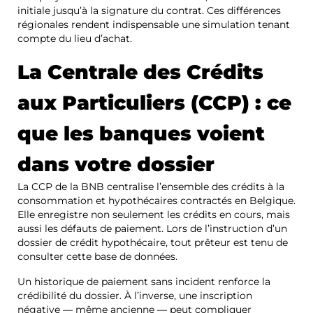
initiale jusqu’à la signature du contrat. Ces différences
régionales rendent indispensable une simulation tenant
compte du lieu d’achat.
La Centrale des Crédits
aux Particuliers (CCP) : ce
que les banques voient
dans votre dossier
La CCP de la BNB centralise l’ensemble des crédits à la
consommation et hypothécaires contractés en Belgique.
Elle enregistre non seulement les crédits en cours, mais
aussi les défauts de paiement. Lors de l’instruction d’un
dossier de crédit hypothécaire, tout prêteur est tenu de
consulter cette base de données.
Un historique de paiement sans incident renforce la
crédibilité du dossier. À l’inverse, une inscription
négative — même ancienne — peut compliquer