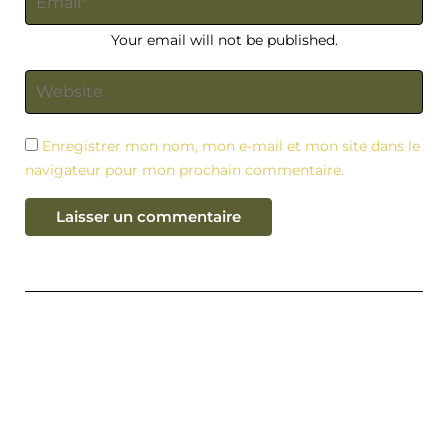
Your email will not be published.
Enregistrer mon nom, mon e-mail et mon site dans le
navigateur pour mon prochain commentaire.