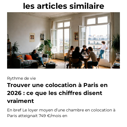
les articles similaire
Rythme de vie
Trouver une colocation à Paris en
2026 : ce que les chiffres disent
vraiment
En bref Le loyer moyen d’une chambre en colocation à
Paris atteignait 749 €/mois en