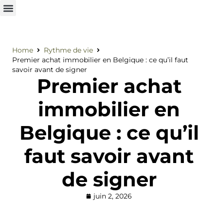
Home
Rythme de vie
Premier achat immobilier en Belgique : ce qu’il faut
savoir avant de signer
Premier achat
immobilier en
Belgique : ce qu’il
faut savoir avant
de signer
juin 2, 2026