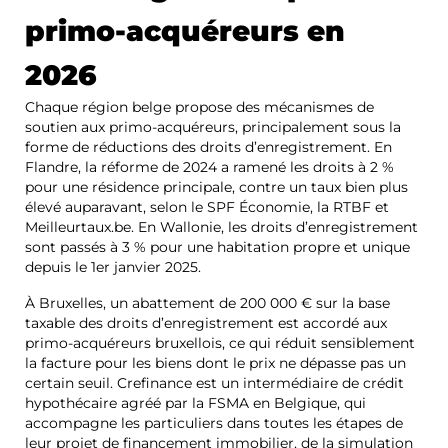
primo-acquéreurs en
2026
Chaque région belge propose des mécanismes de
soutien aux primo-acquéreurs, principalement sous la
forme de réductions des droits d’enregistrement. En
Flandre, la réforme de 2024 a ramené les droits à 2 %
pour une résidence principale, contre un taux bien plus
élevé auparavant, selon le SPF Économie, la RTBF et
Meilleurtaux.be. En Wallonie, les droits d’enregistrement
sont passés à 3 % pour une habitation propre et unique
depuis le 1er janvier 2025.
À Bruxelles, un abattement de 200 000 € sur la base
taxable des droits d’enregistrement est accordé aux
primo-acquéreurs bruxellois, ce qui réduit sensiblement
la facture pour les biens dont le prix ne dépasse pas un
certain seuil. Crefinance est un intermédiaire de crédit
hypothécaire agréé par la FSMA en Belgique, qui
accompagne les particuliers dans toutes les étapes de
leur projet de financement immobilier, de la simulation