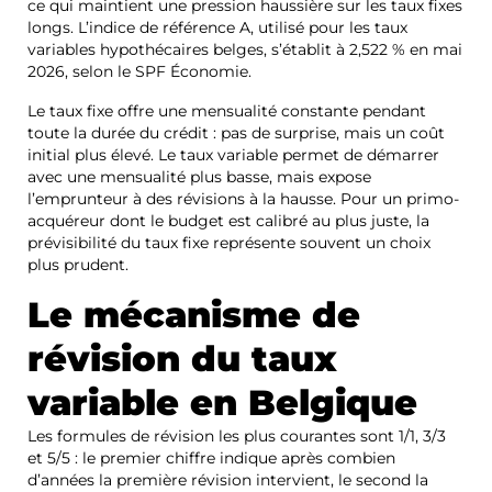
ce qui maintient une pression haussière sur les taux fixes
longs. L’indice de référence A, utilisé pour les taux
variables hypothécaires belges, s’établit à 2,522 % en mai
2026, selon le SPF Économie.
Le taux fixe offre une mensualité constante pendant
toute la durée du crédit : pas de surprise, mais un coût
initial plus élevé. Le taux variable permet de démarrer
avec une mensualité plus basse, mais expose
l’emprunteur à des révisions à la hausse. Pour un primo-
acquéreur dont le budget est calibré au plus juste, la
prévisibilité du taux fixe représente souvent un choix
plus prudent.
Le mécanisme de
révision du taux
variable en Belgique
Les formules de révision les plus courantes sont 1/1, 3/3
et 5/5 : le premier chiffre indique après combien
d’années la première révision intervient, le second la