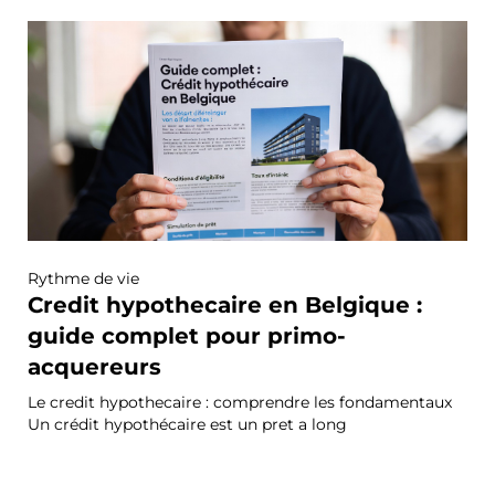
Rythme de vie
Credit hypothecaire en Belgique :
guide complet pour primo-
acquereurs
Le credit hypothecaire : comprendre les fondamentaux
Un crédit hypothécaire est un pret a long