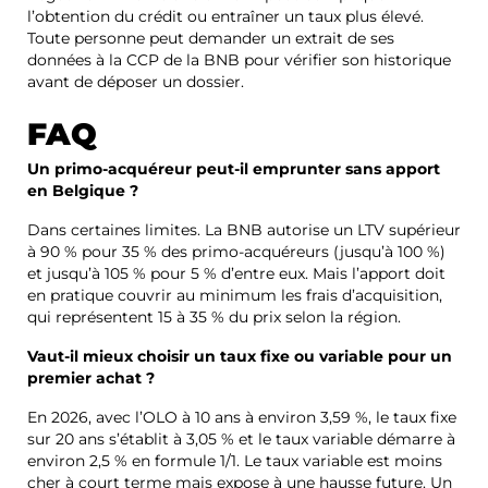
l’obtention du crédit ou entraîner un taux plus élevé.
Toute personne peut demander un extrait de ses
données à la CCP de la BNB pour vérifier son historique
avant de déposer un dossier.
FAQ
Un primo-acquéreur peut-il emprunter sans apport
en Belgique ?
Dans certaines limites. La BNB autorise un LTV supérieur
à 90 % pour 35 % des primo-acquéreurs (jusqu’à 100 %)
et jusqu’à 105 % pour 5 % d’entre eux. Mais l’apport doit
en pratique couvrir au minimum les frais d’acquisition,
qui représentent 15 à 35 % du prix selon la région.
Vaut-il mieux choisir un taux fixe ou variable pour un
premier achat ?
En 2026, avec l’OLO à 10 ans à environ 3,59 %, le taux fixe
sur 20 ans s’établit à 3,05 % et le taux variable démarre à
environ 2,5 % en formule 1/1. Le taux variable est moins
cher à court terme mais expose à une hausse future. Un