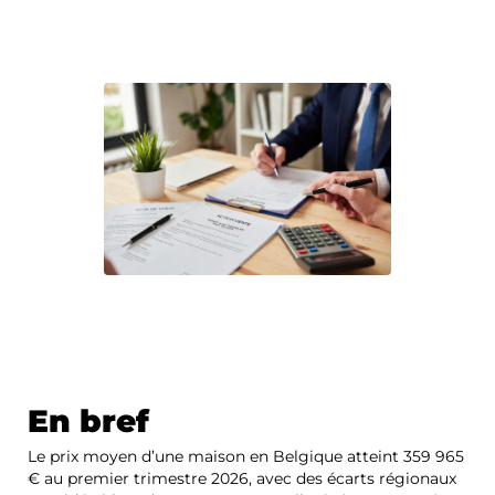
En bref
Le prix moyen d’une maison en Belgique atteint 359 965
€ au premier trimestre 2026, avec des écarts régionaux