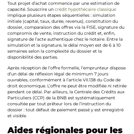
Tout projet d’achat commence par une estimation de
capacité. Souscrire un
crédit hypothécaire classique
implique plusieurs étapes séquentielles : simulation
initiale (capital, taux, durée, revenus), constitution du
dossier, comparaison des offres via la FISE, signature du
compromis de vente, instruction du crédit et, enfin,
signature de l’acte authentique chez le notaire. Entre la
simulation et la signature, le délai moyen est de 6 à 10
semaines selon la complexité du dossier et la
disponibilité des parties.
Après réception de l’offre formelle, l’emprunteur dispose
d’un délai de réflexion légal de minimum 7 jours
ouvrables, conformément à l’article VII.138 du Code de
droit économique. L’offre ne peut être modifiée ni retirée
pendant ce délai. Par ailleurs, la Centrale des Crédits aux
Particuliers (CCP) de la BNB est systématiquement
consultée par tout prêteur lors de l’instruction du
dossier : tout défaut de paiement passé y est enregistré
et visible.
Aides régionales pour les