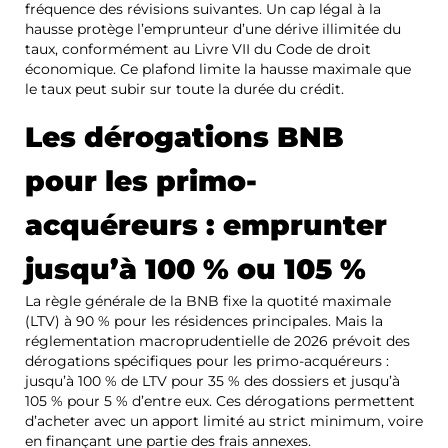
fréquence des révisions suivantes. Un cap légal à la
hausse protège l’emprunteur d’une dérive illimitée du
taux, conformément au Livre VII du Code de droit
économique. Ce plafond limite la hausse maximale que
le taux peut subir sur toute la durée du crédit.
Les dérogations BNB
pour les primo-
acquéreurs : emprunter
jusqu’à 100 % ou 105 %
La règle générale de la BNB fixe la quotité maximale
(LTV) à 90 % pour les résidences principales. Mais la
réglementation macroprudentielle de 2026 prévoit des
dérogations spécifiques pour les primo-acquéreurs :
jusqu’à 100 % de LTV pour 35 % des dossiers et jusqu’à
105 % pour 5 % d’entre eux. Ces dérogations permettent
d’acheter avec un apport limité au strict minimum, voire
en finançant une partie des frais annexes.