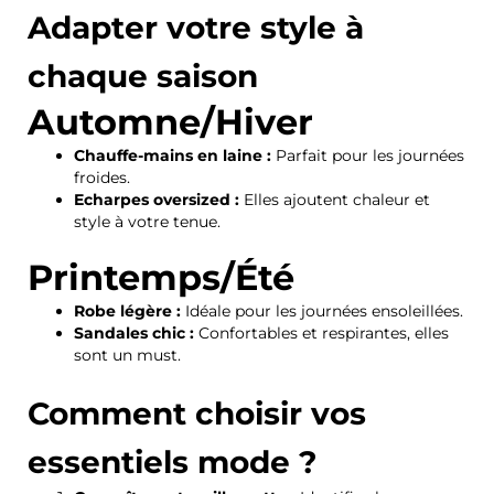
Adapter votre style à
chaque saison
Automne/Hiver
Chauffe-mains en laine :
Parfait pour les journées
froides.
Echarpes oversized :
Elles ajoutent chaleur et
style à votre tenue.
Printemps/Été
Robe légère :
Idéale pour les journées ensoleillées.
Sandales chic :
Confortables et respirantes, elles
sont un must.
Comment choisir vos
essentiels mode ?