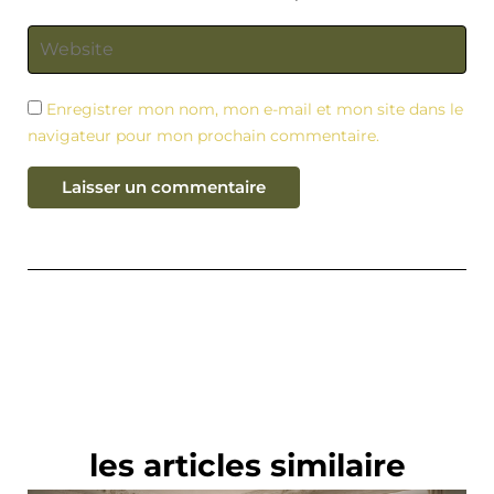
Enregistrer mon nom, mon e-mail et mon site dans le
navigateur pour mon prochain commentaire.
les articles similaire