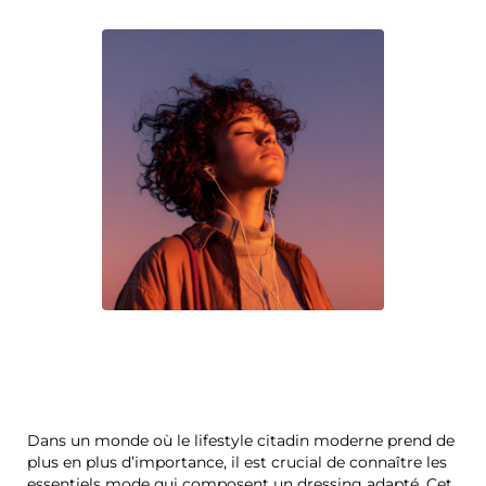
Dans un monde où le lifestyle citadin moderne prend de
plus en plus d’importance, il est crucial de connaître les
essentiels mode qui composent un dressing adapté. Cet