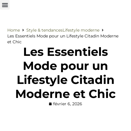
Home
Style & tendances
Lifestyle moderne
Les Essentiels Mode pour un Lifestyle Citadin Moderne
et Chic
Les Essentiels
Mode pour un
Lifestyle Citadin
Moderne et Chic
février 6, 2026