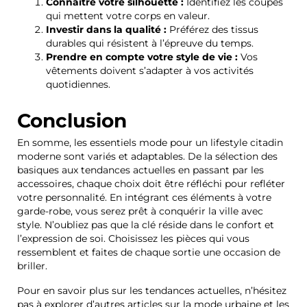
Connaître votre silhouette :
Identifiez les coupes
qui mettent votre corps en valeur.
Investir dans la qualité :
Préférez des tissus
durables qui résistent à l’épreuve du temps.
Prendre en compte votre style de vie :
Vos
vêtements doivent s’adapter à vos activités
quotidiennes.
Conclusion
En somme, les essentiels mode pour un lifestyle citadin
moderne sont variés et adaptables. De la sélection des
basiques aux tendances actuelles en passant par les
accessoires, chaque choix doit être réfléchi pour refléter
votre personnalité. En intégrant ces éléments à votre
garde-robe, vous serez prêt à conquérir la ville avec
style. N’oubliez pas que la clé réside dans le confort et
l’expression de soi. Choisissez les pièces qui vous
ressemblent et faites de chaque sortie une occasion de
briller.
Pour en savoir plus sur les tendances actuelles, n’hésitez
pas à explorer d’autres articles sur la mode urbaine et les