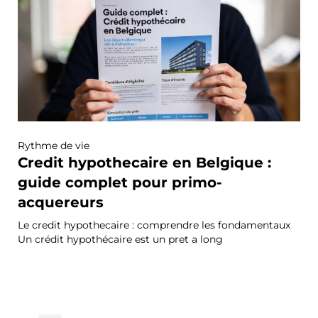
Rythme de vie
Credit hypothecaire en Belgique :
guide complet pour primo-
acquereurs
Le credit hypothecaire : comprendre les fondamentaux
Un crédit hypothécaire est un pret a long