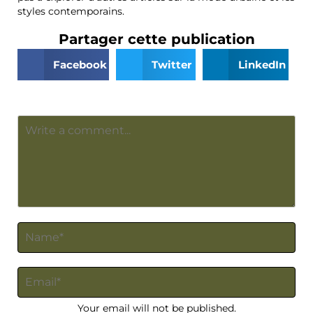
styles contemporains.
Partager cette publication
Facebook
Twitter
LinkedIn
Your email will not be published.