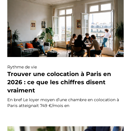
Rythme de vie
Trouver une colocation à Paris en
2026 : ce que les chiffres disent
vraiment
En bref Le loyer moyen d’une chambre en colocation à
Paris atteignait 749 €/mois en