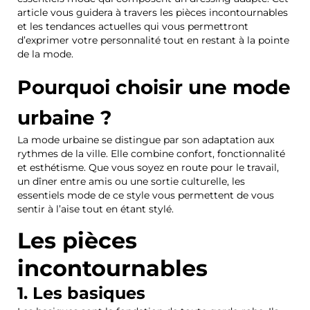
article vous guidera à travers les pièces incontournables
et les tendances actuelles qui vous permettront
d’exprimer votre personnalité tout en restant à la pointe
de la mode.
Pourquoi choisir une mode
urbaine ?
La mode urbaine se distingue par son adaptation aux
rythmes de la ville. Elle combine confort, fonctionnalité
et esthétisme. Que vous soyez en route pour le travail,
un dîner entre amis ou une sortie culturelle, les
essentiels mode de ce style vous permettent de vous
sentir à l’aise tout en étant stylé.
Les pièces
incontournables
1. Les basiques