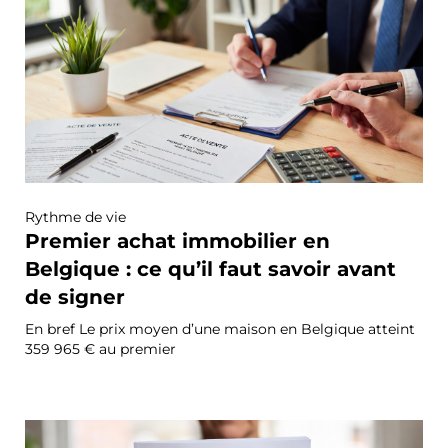
Rythme de vie
Premier achat immobilier en
Belgique : ce qu’il faut savoir avant
de signer
En bref Le prix moyen d’une maison en Belgique atteint
359 965 € au premier