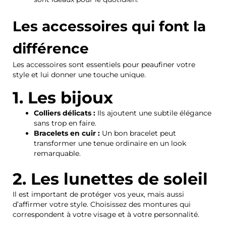
Les accessoires qui font la
différence
Les accessoires sont essentiels pour peaufiner votre
style et lui donner une touche unique.
1. Les bijoux
Colliers délicats :
Ils ajoutent une subtile élégance
sans trop en faire.
Bracelets en cuir :
Un bon bracelet peut
transformer une tenue ordinaire en un look
remarquable.
2. Les lunettes de soleil
Il est important de protéger vos yeux, mais aussi
d’affirmer votre style. Choisissez des montures qui
correspondent à votre visage et à votre personnalité.