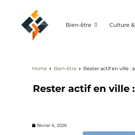
Bien-être
Culture &
Home
Bien-être
Rester actif en ville 
Rester actif en ville
février 6, 2026