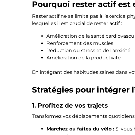
Pourquoi rester actif est 
Rester actif ne se limite pas à l’exercice 
lesquelles il est crucial de rester actif :
Amélioration de la santé cardiovascul
Renforcement des muscles
Réduction du stress et de l’anxiété
Amélioration de la productivité
En intégrant des habitudes saines dans vo
Stratégies pour intégrer 
1. Profitez de vos trajets
Transformez vos déplacements quotidiens e
Marchez ou faites du vélo :
Si vous 