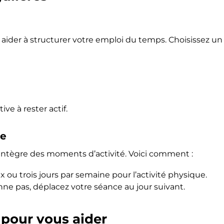
s aider à structurer votre emploi du temps. Choisissez un
ve à rester actif.
re
intègre des moments d’activité. Voici comment :
x ou trois jours par semaine pour l’activité physique.
nne pas, déplacez votre séance au jour suivant.
 pour vous aider