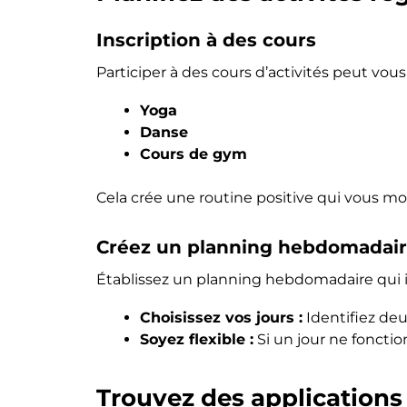
Inscription à des cours
Participer à des cours d’activités peut vou
Yoga
Danse
Cours de gym
Cela crée une routine positive qui vous moti
Créez un planning hebdomadai
Établissez un planning hebdomadaire qui 
Choisissez vos jours :
Identifiez deu
Soyez flexible :
Si un jour ne fonctio
Trouvez des applications