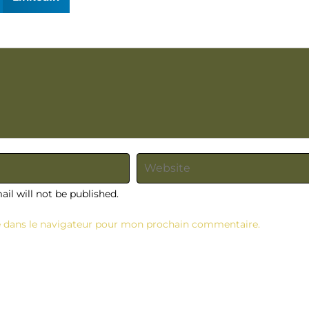
il will not be published.
e dans le navigateur pour mon prochain commentaire.