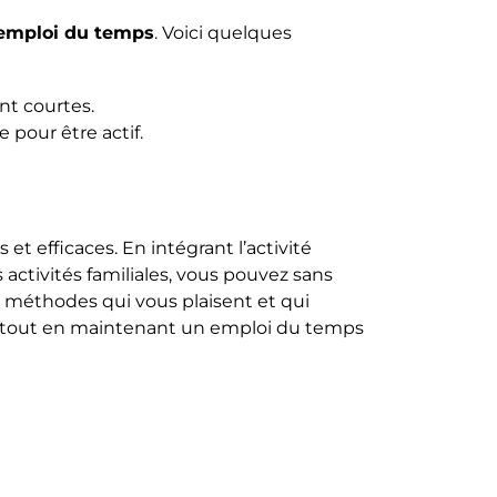
n emploi du temps
. Voici quelques
nt courtes.
pour être actif.
et efficaces. En intégrant l’activité
activités familiales, vous pouvez sans
es méthodes qui vous plaisent et qui
ive tout en maintenant un emploi du temps