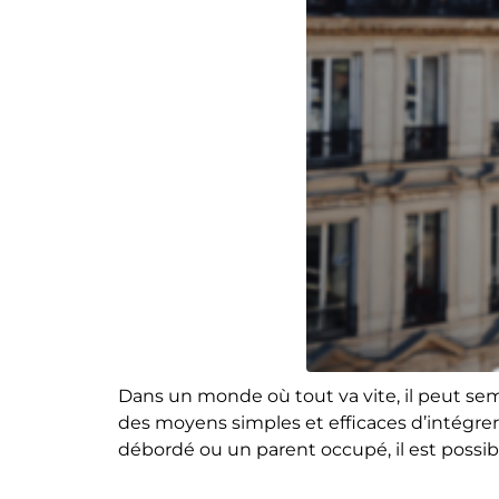
Dans un monde où tout va vite, il peut semb
des moyens simples et efficaces d’intégre
débordé ou un parent occupé, il est possibl