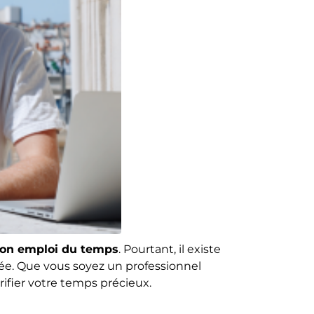
 son emploi du temps
. Pourtant, il existe
gée. Que vous soyez un professionnel
rifier votre temps précieux.