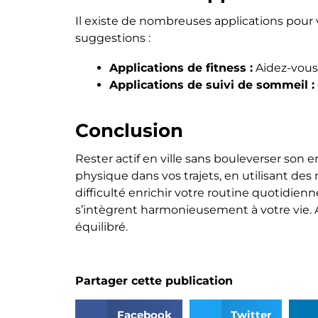
Il existe de nombreuses applications pour 
suggestions :
Applications de fitness :
Aidez-vous 
Applications de suivi de sommeil :
Conclusion
Rester actif en ville sans bouleverser son e
physique dans vos trajets, en utilisant des
difficulté enrichir votre routine quotidien
s’intègrent harmonieusement à votre vie. A
équilibré.
Partager cette publication
Facebook
Twitter