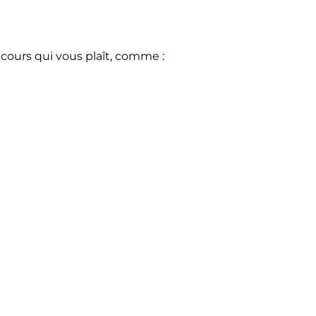
 cours qui vous plaît, comme :