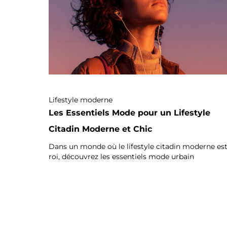
Lifestyle moderne
Les Essentiels Mode pour un Lifestyle
Citadin Moderne et Chic
Dans un monde où le lifestyle citadin moderne es
roi, découvrez les essentiels mode urbain