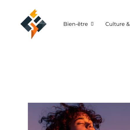
Bien-être
Culture &