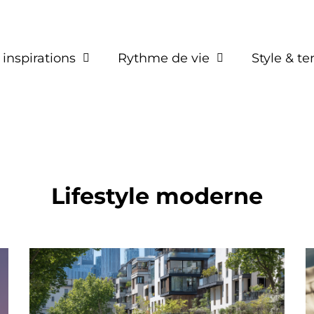
 inspirations
Rythme de vie
Style & t
Lifestyle moderne