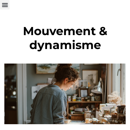
Mouvement &
dynamisme