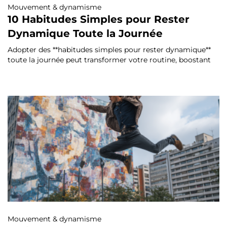
Mouvement & dynamisme
10 Habitudes Simples pour Rester
Dynamique Toute la Journée
Adopter des **habitudes simples pour rester dynamique**
toute la journée peut transformer votre routine, boostant
Mouvement & dynamisme