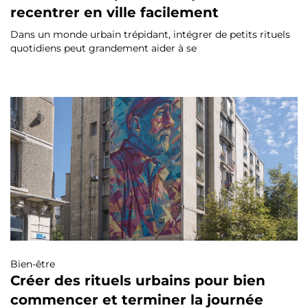
recentrer en ville facilement
Dans un monde urbain trépidant, intégrer de petits rituels
quotidiens peut grandement aider à se
Bien-être
Créer des rituels urbains pour bien
commencer et terminer la journée