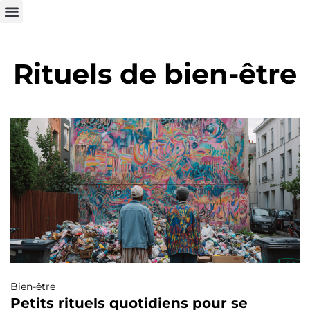
Rituels de bien-être
Bien-être
Petits rituels quotidiens pour se