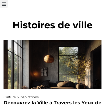
Histoires de ville
Culture & inspirations
Découvrez la Ville à Travers les Yeux de