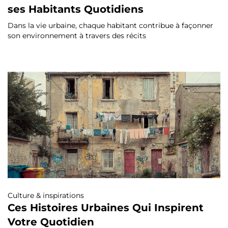
ses Habitants Quotidiens
Dans la vie urbaine, chaque habitant contribue à façonner
son environnement à travers des récits
Culture & inspirations
Ces Histoires Urbaines Qui Inspirent
Votre Quotidien