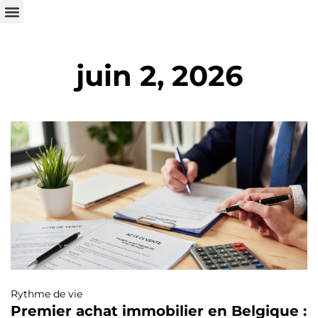
juin 2, 2026
Rythme de vie
Premier achat immobilier en Belgique :